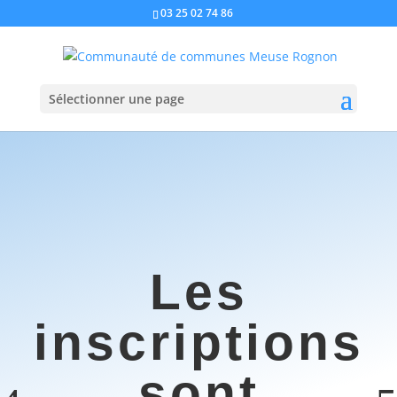
03 25 02 74 86
Sélectionner une page
Les
inscriptions
sont