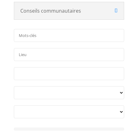
Conseils communautaires