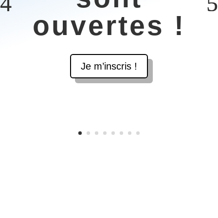
ouvertes !
Je m’inscris !