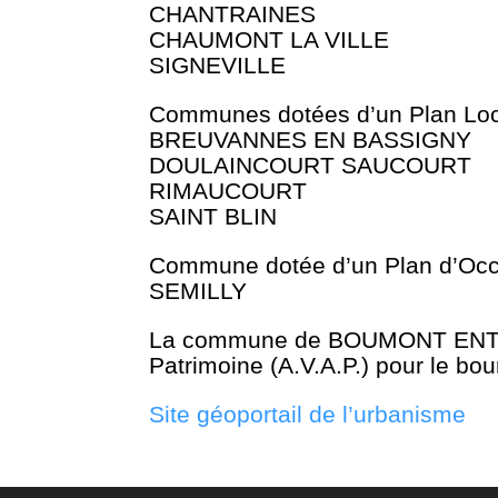
CHANTRAINES
CHAUMONT LA VILLE
SIGNEVILLE
Communes dotées d’un Plan Loca
BREUVANNES EN BASSIGNY
DOULAINCOURT SAUCOURT
RIMAUCOURT
SAINT BLIN
Commune dotée d’un Plan d’Occu
SEMILLY
La commune de BOUMONT ENTRE
Patrimoine (A.V.A.P.) pour le bo
Site géoportail de l’urbanisme