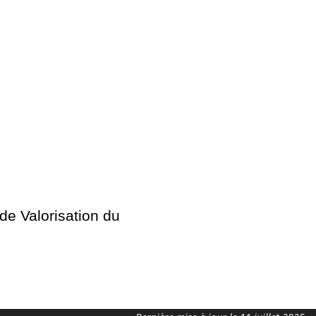
 Valorisation du