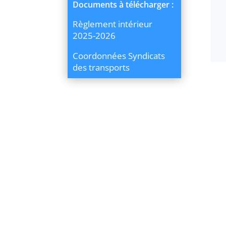
Documents à télécharger :
Règlement intérieur
2025-2026
Coordonnées Syndicats
des transports