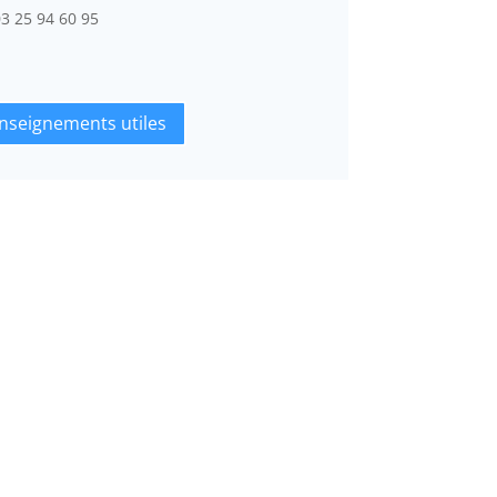
03 25 94 60 95
nseignements utiles