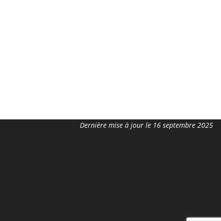
Dernière mise à jour le 16 septembre 2025