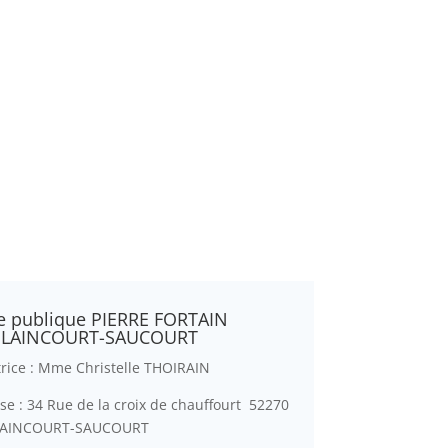
e publique PIERRE FORTAIN
LAINCOURT-SAUCOURT
trice : Mme Christelle THOIRAIN
se : 34 Rue de la croix de chauffourt 52270
AINCOURT-SAUCOURT