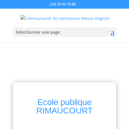
03 25 02 74 86
Sélectionner une page
Ecole publique
RIMAUCOURT