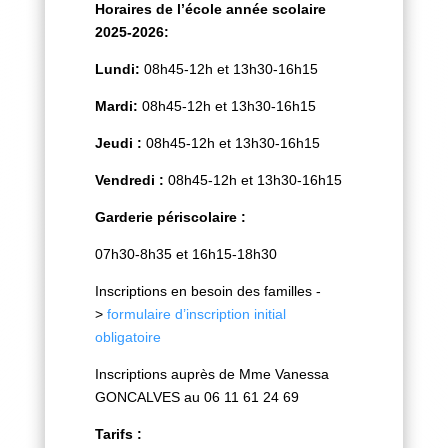
Horaires de l’école année scolaire
2025-2026:
Lundi:
08h45-12h et 13h30-16h15
Mardi:
08h45-12h et 13h30-16h15
Jeudi :
08h45-12h et 13h30-16h15
Vendredi :
08h45-12h et 13h30-16h15
Garderie périscolaire :
07h30-8h35 et 16h15-18h30
Inscriptions en besoin des familles -
>
formulaire d’inscription initial
obligatoire
Inscriptions auprès de Mme Vanessa
GONCALVES au 06 11 61 24 69
Tarifs :