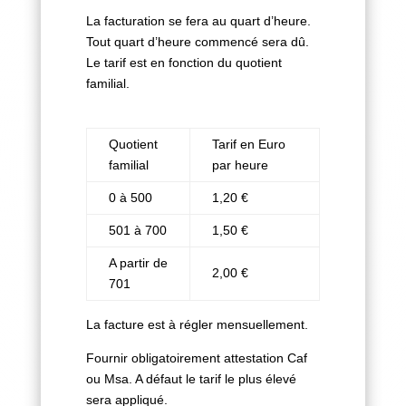
La facturation se fera au quart d’heure.
Tout quart d’heure commencé sera dû.
Le tarif est en fonction du quotient
familial.
Quotient
Tarif en Euro
familial
par heure
0 à 500
1,20 €
501 à 700
1,50 €
A partir de
2,00 €
701
La facture est à régler mensuellement.
Fournir obligatoirement attestation Caf
ou Msa. A défaut le tarif le plus élevé
sera appliqué.