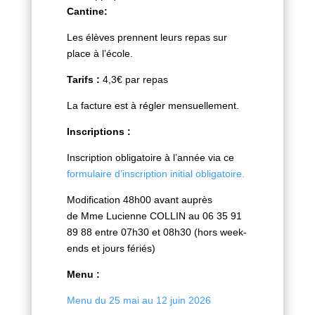
Cantine:
Les élèves prennent leurs repas sur
place à l’école.
Tarifs :
4,3€ par repas
La facture est à régler mensuellement.
Inscriptions :
Inscription obligatoire à l’année via ce
formulaire d’inscription initial obligatoire.
Modification
48h00 avant
auprès
de
Mme Lucienne C
OLLIN
au 06 35 91
89 88 entre 07h30 et 08h30 (hors
week-
ends et jours fériés)
Menu :
Menu du 25 mai au 12 juin 2026