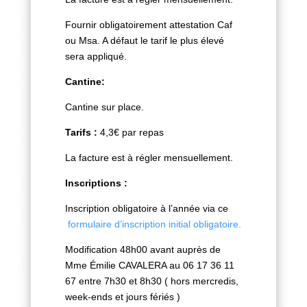
Fournir obligatoirement attestation Caf
ou Msa. A défaut le tarif le plus élevé
sera appliqué.
Cantine:
Cantine sur place.
Tarifs :
4,3€ par repas
La facture est à régler mensuellement.
Inscriptions :
Inscription obligatoire à l’année via ce
formulaire d’inscription initial obligatoire.
Modification 48h00 avant auprès de
Mme Émilie CAVALERA au 06 17 36 11
67 entre
7h30 et 8h30 ( hors mercredis,
week-ends et jours fériés )