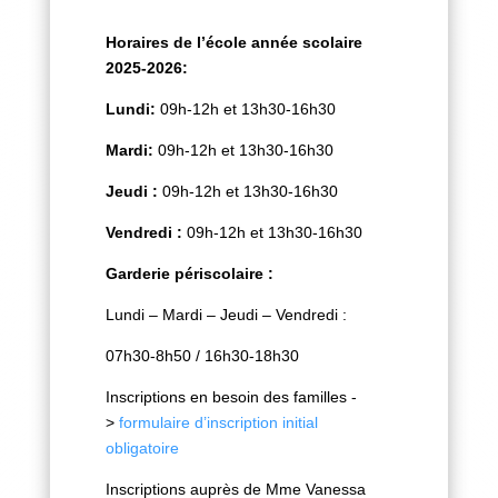
Horaires de l’école année scolaire
2025-2026:
Lundi:
09h-12h et 13h30-16h30
Mardi:
09h-12h et 13h30-16h30
Jeudi :
09h-12h et 13h30-16h30
Vendredi :
09h-12h et 13h30-16h30
Garderie périscolaire :
Lundi – Mardi – Jeudi – Vendredi :
07h30-8h50 / 16h30-18h30
Inscriptions en besoin des familles -
>
formulaire d’inscription initial
obligatoire
Inscriptions auprès de Mme Vanessa