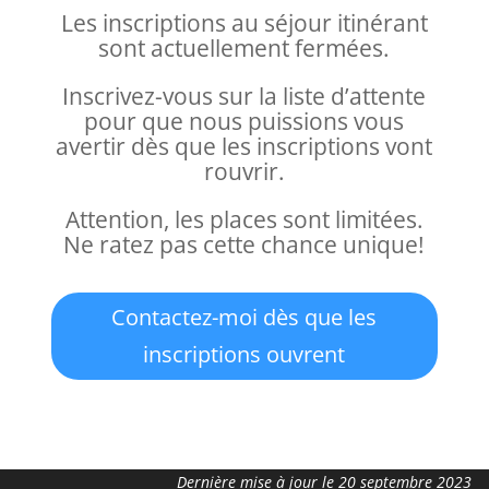
Les inscriptions au séjour itinérant
sont actuellement fermées.
Inscrivez-vous sur la liste d’attente
pour que nous puissions vous
avertir dès que les inscriptions vont
rouvrir.
Attention, les places sont limitées.
Ne ratez pas cette chance unique!
Contactez-moi dès que les
inscriptions ouvrent
Dernière mise à jour le 20 septembre 2023