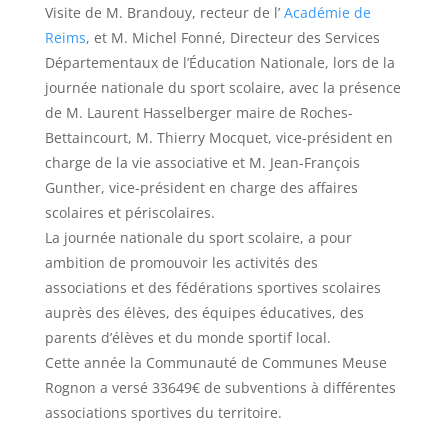
Visite de M. Brandouy, recteur de l’
Académie de
Reims
, et M. Michel Fonné, Directeur des Services
Départementaux de l’Éducation Nationale, lors de la
journée nationale du sport scolaire, avec la présence
de M. Laurent Hasselberger maire de Roches-
Bettaincourt, M. Thierry Mocquet, vice-président en
charge de la vie associative et M. Jean-François
Gunther, vice-président en charge des affaires
scolaires et périscolaires.
La journée nationale du sport scolaire, a pour
ambition de promouvoir les activités des
associations et des fédérations sportives scolaires
auprès des élèves, des équipes éducatives, des
parents d’élèves et du monde sportif local.
Cette année la Communauté de Communes Meuse
Rognon a versé 33649€ de subventions à différentes
associations sportives du territoire.