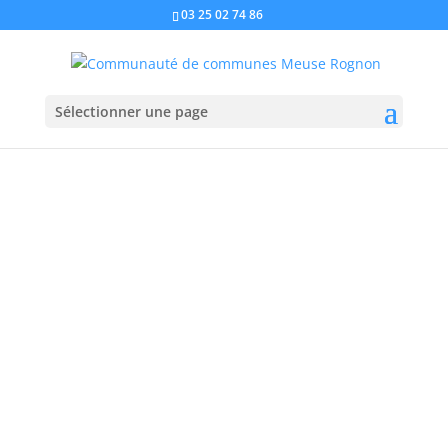
03 25 02 74 86
Sélectionner une page