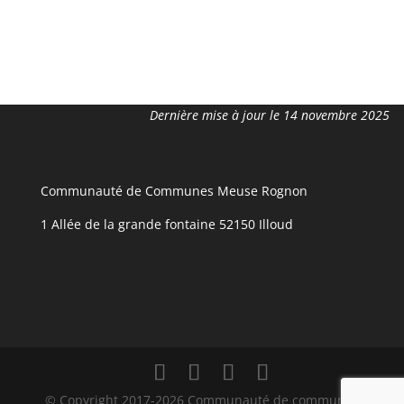
Dernière mise à jour le 14 novembre 2025
Communauté de Communes Meuse Rognon
1 Allée de la grande fontaine 52150 Illoud
© Copyright 2017-2026 Communauté de communes