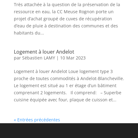
Très attachée à la question de la préservation de la
ressource en eau, la CC Meuse Rognon porte un
projet d’achat groupé de cuves de récupération
d’eau de pluie à destination des communes et des
habitants du...
Logement à louer Andelot
par
Sébastien LAMY
|
10 Mar 2023
Logement à louer Andelot Loue logement type 3
proche de toutes commodités à Andelot-Blancheville.
Le logement est situé au 1 er étage d’un bâtiment
comprenant 2 logements. Il comprend: – Superbe
cuisine équipée avec four, plaque de cuisson et...
« Entrées précédentes