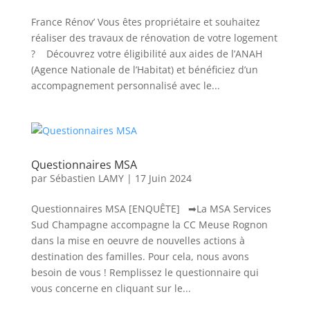
France Rénov’ Vous êtes propriétaire et souhaitez
réaliser des travaux de rénovation de votre logement
? Découvrez votre éligibilité aux aides de l’ANAH
(Agence Nationale de l’Habitat) et bénéficiez d’un
accompagnement personnalisé avec le...
Questionnaires MSA
par
Sébastien LAMY
|
17 Juin 2024
Questionnaires MSA [ENQUÊTE] ➡La MSA Services
Sud Champagne accompagne la CC Meuse Rognon
dans la mise en oeuvre de nouvelles actions à
destination des familles. Pour cela, nous avons
besoin de vous ! Remplissez le questionnaire qui
vous concerne en cliquant sur le...