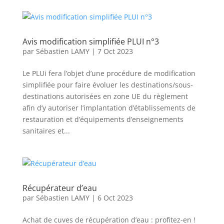
Avis modification simplifiée PLUI n°3
par
Sébastien LAMY
|
7 Oct 2023
Le PLUi fera l’objet d’une procédure de modification
simplifiée pour faire évoluer les destinations/sous-
destinations autorisées en zone UE du règlement
afin d’y autoriser l’implantation d’établissements de
restauration et d’équipements d’enseignements
sanitaires et...
Récupérateur d’eau
par
Sébastien LAMY
|
6 Oct 2023
Achat de cuves de récupération d’eau : profitez-en !